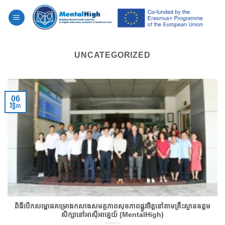
Skip
to
content
UNCATEGORIZED
06
វិច្ឆិកា
ពិធីបើកសម្ពោធគម្រោងកសាងសមត្ថភាពសុខភាពផ្លូវចិត្តនៅតាមគ្រឹះស្ថានឧត្តម
សិក្សានៅអាស៊ីអាគ្នេយ៍ (MentalHigh)