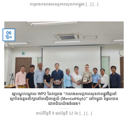
គម្រោងកសាងសមត្ថភាពសុខភាពផ្លូវច [...] [...]
06
វិច្ឆិកា
វគ្គបណ្តុះបណ្តាល WP2 នៃគម្រោង “កសាងសមត្ថភាពសុខភាពផ្លូវចិត្តនៅ
ស្ថាប័នឧត្តមសិក្សានៅអាស៊ីអាគ្នេយ៍ (MentalHigh)” នៅកម្ពុជា ទទួលបាន
ជោគជ័យយ៉ាងធំធេង។
ចាប់ពីថ្ងៃទី 9 ដល់ថ្ងៃទី 12 ខែ [...] [...]