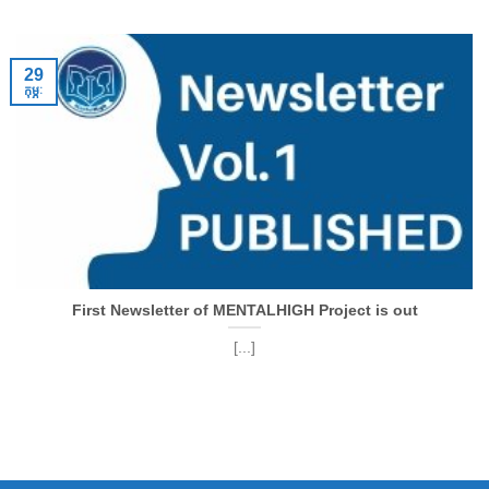
29
កុម្ភៈ
First Newsletter of MENTALHIGH Project is out
[...]