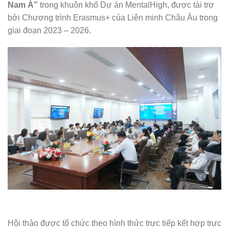
Nam Á”
trong khuôn khổ Dự án MentalHigh, được tài trợ
bởi Chương trình Erasmus+ của Liên minh Châu Âu trong
giai đoạn 2023 – 2026.
Hội thảo được tổ chức theo hình thức trực tiếp kết hợp trực