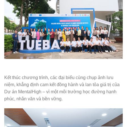
Kết thúc chương trình, các đại biểu cùng chụp ảnh lưu
niệm, khẳng định cam kết đồng hành và lan tỏa giá trị của
Dự án MentalHigh – vì một môi trường học đường hạnh
phúc, nhân văn và bền vững.