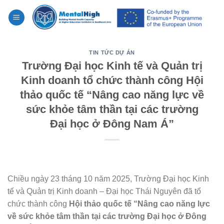
Skip
to
content
TIN TỨC DỰ ÁN
Trường Đại học Kinh tế và Quản trị
Kinh doanh tổ chức thành công Hội
thảo quốc tế “Nâng cao năng lực về
sức khỏe tâm thần tại các trường
Đại học ở Đông Nam Á”
Chiều ngày 23 tháng 10 năm 2025, Trường Đại học Kinh
tế và Quản trị Kinh doanh – Đại học Thái Nguyên đã tổ
chức thành công
Hội thảo quốc tế “Nâng cao năng lực
về sức khỏe tâm thần tại các trường Đại học ở Đông