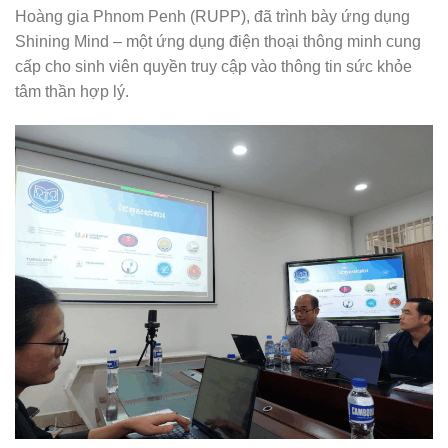
Hoàng gia Phnom Penh (RUPP), đã trình bày ứng dụng
Shining Mind – một ứng dụng điện thoại thông minh cung
cấp cho sinh viên quyền truy cập vào thông tin sức khỏe
tâm thần hợp lý.