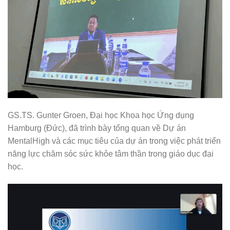
GS.TS. Gunter Groen, Đại học Khoa học Ứng dụng
Hamburg (Đức), đã trình bày tổng quan về Dự án
MentalHigh và các mục tiêu của dự án trong việc phát triển
năng lực chăm sóc sức khỏe tâm thần trong giáo dục đại
học.