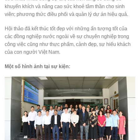
khuyến khích và nâng cao sức khoẻ tâm thần cho sinh
viên; phương thức điều phối và quản lý dự án hiệu quả.
Hội thảo đã kết thúc tốt đẹp với những ấn tượng tốt của
các đồng nghiệp nước ngoài về sự chuyên nghiệp trong
công việc cũng như thực phẩm, cảnh đẹp, sự hiếu khách
của con người Việt Nam.
Một số hình ảnh tại sự kiện: