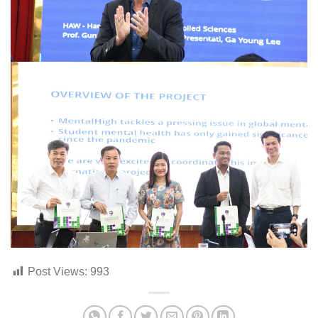
Post Views:
993