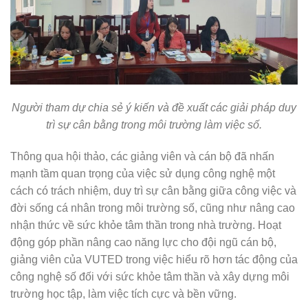
Người tham dự chia sẻ ý kiến và đề xuất các giải pháp duy
trì sự cân bằng trong môi trường làm việc số.
Thông qua hội thảo, các giảng viên và cán bộ đã nhấn
mạnh tầm quan trọng của việc sử dụng công nghệ một
cách có trách nhiệm, duy trì sự cân bằng giữa công việc và
đời sống cá nhân trong môi trường số, cũng như nâng cao
nhận thức về sức khỏe tâm thần trong nhà trường. Hoạt
động góp phần nâng cao năng lực cho đội ngũ cán bộ,
giảng viên của VUTED trong việc hiểu rõ hơn tác động của
công nghệ số đối với sức khỏe tâm thần và xây dựng môi
trường học tập, làm việc tích cực và bền vững.