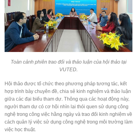
Toàn cảnh phiên trao đổi và thảo luận của hội thảo tại
VUTED.
Hội thảo được tổ chức theo phương pháp tương tác, kết
hợp trình bày chuyên đề, chia sẻ kinh nghiệm và thảo luận
giữa các đại biểu tham dự. Thông qua các hoạt động này,
người tham dự có cơ hội nhìn lại thói quen sử dụng công
nghệ trong công việc hằng ngày và trao đổi kinh nghiệm về
cách quản lý việc sử dụng công nghệ trong môi trường làm
việc học thuật.