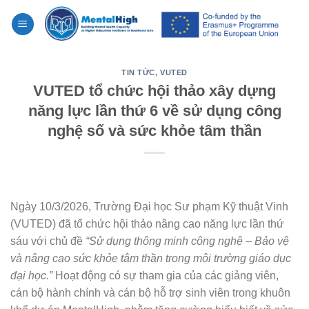
Skip
to
content
TIN TỨC
,
VUTED
VUTED tổ chức hội thảo xây dựng
năng lực lần thứ 6 về sử dụng công
nghệ số và sức khỏe tâm thần
Ngày 10/3/2026, Trường Đại học Sư phạm Kỹ thuật Vinh
(VUTED) đã tổ chức hội thảo nâng cao năng lực lần thứ
sáu với chủ đề
“Sử dụng thông minh công nghệ – Bảo vệ
và nâng cao sức khỏe tâm thần trong môi trường giáo dục
đại học.”
Hoạt động có sự tham gia của các giảng viên,
cán bộ hành chính và cán bộ hỗ trợ sinh viên trong khuôn