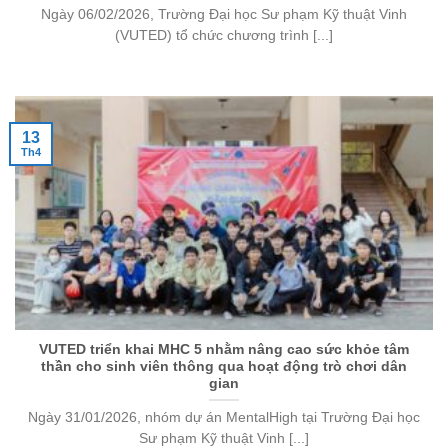
Ngày 06/02/2026, Trường Đại học Sư phạm Kỹ thuật Vinh
(VUTED) tổ chức chương trình [...]
13
Th4
VUTED triển khai MHC 5 nhằm nâng cao sức khỏe tâm
thần cho sinh viên thông qua hoạt động trò chơi dân
gian
Ngày 31/01/2026, nhóm dự án MentalHigh tại Trường Đại học
Sư phạm Kỹ thuật Vinh [...]