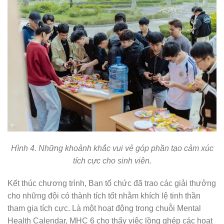
Hình 4. Những khoảnh khắc vui vẻ góp phần tạo cảm xúc
tích cực cho sinh viên.
Kết thúc chương trình, Ban tổ chức đã trao các giải thưởng
cho những đội có thành tích tốt nhằm khích lệ tinh thần
tham gia tích cực. Là một hoạt động trong chuỗi Mental
Health Calendar, MHC 6 cho thấy việc lồng ghép các hoạt