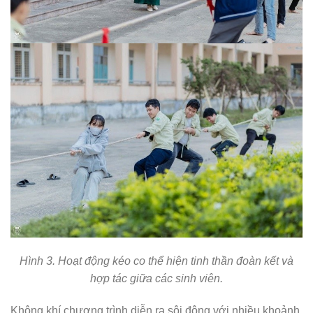
Hình 3. Hoạt động kéo co thể hiện tinh thần đoàn kết và
hợp tác giữa các sinh viên.
Không khí chương trình diễn ra sôi động với nhiều khoảnh