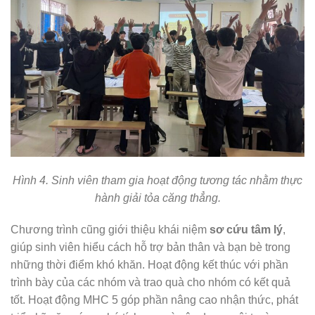
Hình 4. Sinh viên tham gia hoạt động tương tác nhằm thực
hành giải tỏa căng thẳng.
Chương trình cũng giới thiệu khái niệm
sơ cứu tâm lý
,
giúp sinh viên hiểu cách hỗ trợ bản thân và bạn bè trong
những thời điểm khó khăn. Hoạt động kết thúc với phần
trình bày của các nhóm và trao quà cho nhóm có kết quả
tốt. Hoạt động MHC 5 góp phần nâng cao nhận thức, phát