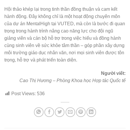
Hội thảo khép lại trong tinh thần đồng thuận và cam kết
hành động. Đây không chỉ là một hoạt động chuyên môn
của dự án MentalHigh tại VUTED, mà còn là bước đi quan
trọng trong hành trình nâng cao năng lực cho đội ngũ
giảng viên và cán bộ hỗ trợ trong việc hiểu và đồng hành
cùng sinh viên về sức khỏe tâm thần – góp phần xây dựng
môi trường giáo dục nhân văn, nơi mọi sinh viên được tôn
trọng, hỗ trợ và phát triển toàn diện.
Người viết:
Cao Thị Hương – Phòng Khoa học Hợp tác Quốc tế
Post Views:
536